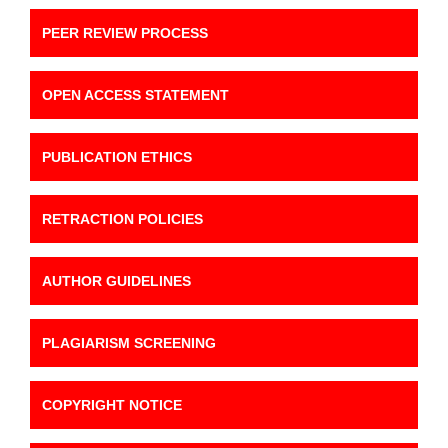
PEER REVIEW PROCESS
OPEN ACCESS STATEMENT
PUBLICATION ETHICS
RETRACTION POLICIES
AUTHOR GUIDELINES
PLAGIARISM SCREENING
COPYRIGHT NOTICE