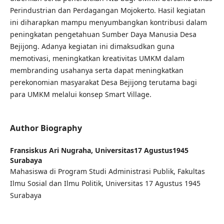
Perindustrian dan Perdagangan Mojokerto. Hasil kegiatan
ini diharapkan mampu menyumbangkan kontribusi dalam
peningkatan pengetahuan Sumber Daya Manusia Desa
Bejijong. Adanya kegiatan ini dimaksudkan guna
memotivasi, meningkatkan kreativitas UMKM dalam
membranding usahanya serta dapat meningkatkan
perekonomian masyarakat Desa Bejijong terutama bagi
para UMKM melalui konsep Smart Village.
Author Biography
Fransiskus Ari Nugraha,
Universitas17 Agustus1945
Surabaya
Mahasiswa di Program Studi Administrasi Publik, Fakultas
Ilmu Sosial dan Ilmu Politik, Universitas 17 Agustus 1945
Surabaya