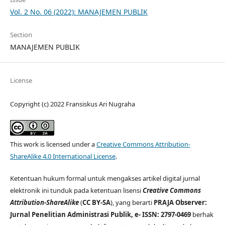
Vol. 2 No. 06 (2022): MANAJEMEN PUBLIK
Section
MANAJEMEN PUBLIK
License
Copyright (c) 2022 Fransiskus Ari Nugraha
This work is licensed under a
Creative Commons Attribution-
ShareAlike 4.0 International License
.
Ketentuan hukum formal untuk mengakses artikel digital jurnal
elektronik ini tunduk pada ketentuan lisensi
Creative Commons
Attribution-ShareAlike
(
CC BY-SA
), yang berarti
PRAJA Observer:
Jurnal Penelitian Administrasi Publik, e- ISSN: 2797-0469
berhak