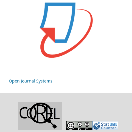
Open Journal Systems