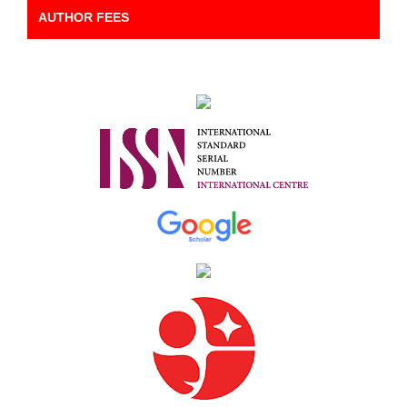
AUTHOR FEES