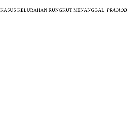
: STUDI KASUS KELURAHAN RUNGKUT MENANGGAL.
PRAJAOB