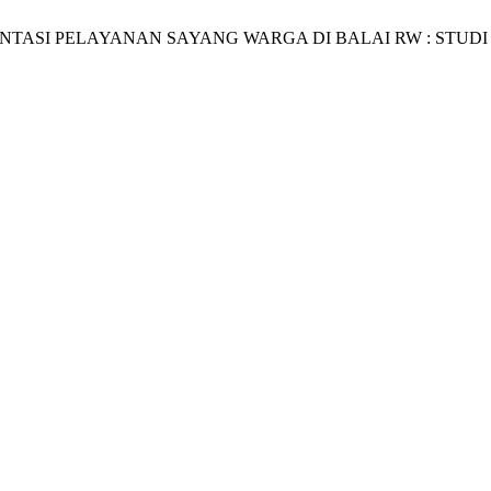
AS IMPLEMENTASI PELAYANAN SAYANG WARGA DI BALAI RW 